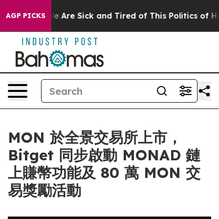
: “People Are Sick and Tired of This Politics of Hatre
AGP PICKS
MON 於全景交易所上市，
Bitget 同步啟動 MONAD 鏈
上賺幣功能及 80 萬 MON 交
易獎勵活動