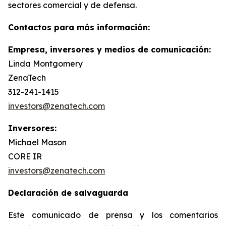
sectores comercial y de defensa.
Contactos para más información:
Empresa, inversores y medios de comunicación:
Linda Montgomery
ZenaTech
312-241-1415
investors@zenatech.com
Inversores:
Michael Mason
CORE IR
investors@zenatech.com
Declaración de salvaguarda
Este comunicado de prensa y los comentarios