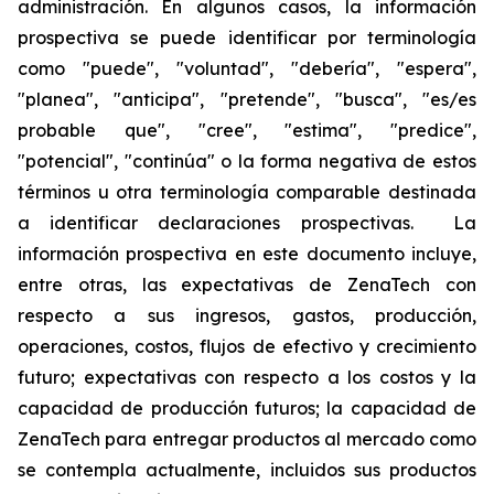
administración. En algunos casos, la información
prospectiva se puede identificar por terminología
como "puede", "voluntad", "debería", "espera",
"planea", "anticipa", "pretende", "busca", "es/es
probable que", "cree", "estima", "predice",
"potencial", "continúa" o la forma negativa de estos
términos u otra terminología comparable destinada
a identificar declaraciones prospectivas. La
información prospectiva en este documento incluye,
entre otras, las expectativas de ZenaTech con
respecto a sus ingresos, gastos, producción,
operaciones, costos, flujos de efectivo y crecimiento
futuro; expectativas con respecto a los costos y la
capacidad de producción futuros; la capacidad de
ZenaTech para entregar productos al mercado como
se contempla actualmente, incluidos sus productos