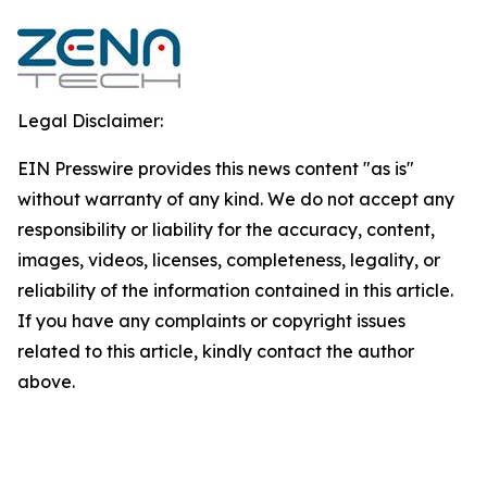
Legal Disclaimer:
EIN Presswire provides this news content "as is"
without warranty of any kind. We do not accept any
responsibility or liability for the accuracy, content,
images, videos, licenses, completeness, legality, or
reliability of the information contained in this article.
If you have any complaints or copyright issues
related to this article, kindly contact the author
above.