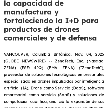
la capacidad de
manufactura y
fortaleciendo la I+D para
productos de drones
comerciales y de defensa
VANCOUVER, Columbia Británica, Nov. 04, 2025
(GLOBE NEWSWIRE) -- ZenaTech, Inc. (Nasdaq:
ZENA) (FSE: 49Q) (BMV: ZENA) ("ZenaTech"),
proveedor de soluciones tecnológicas empresariales
especializado en drones impulsados por inteligencia
artificial (IA), Drone como Servicio (DaaS), software
empresarial como servicio (SaaS) y soluciones de
computación cuántica, anunció la expansión de sus