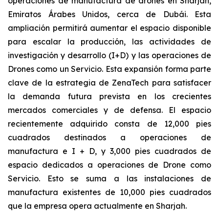
operaciones de manufactura de drones en Sharjah,
Emiratos Árabes Unidos, cerca de Dubái. Esta
ampliación permitirá aumentar el espacio disponible
para escalar la producción, las actividades de
investigación y desarrollo (I+D) y las operaciones de
Drones como un Servicio. Esta expansión forma parte
clave de la estrategia de ZenaTech para satisfacer
la demanda futura prevista en los crecientes
mercados comerciales y de defensa. El espacio
recientemente adquirido consta de 12,000 pies
cuadrados destinados a operaciones de
manufactura e I + D, y 3,000 pies cuadrados de
espacio dedicados a operaciones de Drone como
Servicio. Esto se suma a las instalaciones de
manufactura existentes de 10,000 pies cuadrados
que la empresa opera actualmente en Sharjah.