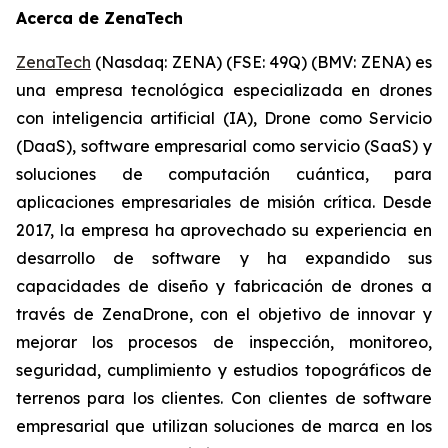
Acerca de ZenaTech
ZenaTech
(Nasdaq: ZENA) (FSE: 49Q) (BMV: ZENA) es
una empresa tecnológica especializada en drones
con inteligencia artificial (IA), Drone como Servicio
(DaaS), software empresarial como servicio (SaaS) y
soluciones de computación cuántica, para
aplicaciones empresariales de misión crítica. Desde
2017, la empresa ha aprovechado su experiencia en
desarrollo de software y ha expandido sus
capacidades de diseño y fabricación de drones a
través de ZenaDrone, con el objetivo de innovar y
mejorar los procesos de inspección, monitoreo,
seguridad, cumplimiento y estudios topográficos de
terrenos para los clientes. Con clientes de software
empresarial que utilizan soluciones de marca en los