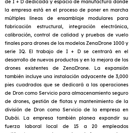
de I + D dedicada y espacio de manufactura donde
la empresa está en el proceso de poner en marcha
múltiples líneas de ensamblaje modulares para
fabricación estructural, integración electrónica,
calibración, control de calidad y pruebas de vuelo
finales para drones de los modelos ZenaDrone 1000 y
serie IQ. El trabajo de I + D se centrará en el
desarrollo de nuevos productos y en la mejora de los
drones existentes de ZenaDrone. La expansión
también incluye una instalación adyacente de 3,000
pies cuadrados que se dedicará a las operaciones
de Dron como Servicio para almacenamiento seguro
de drones, gestión de flotas y mantenimiento de la
división de Dron como Servicio de la empresa en
Dubái. La empresa también planea expandir su
fuerza laboral local de 15 a 20 empleados