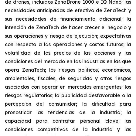
de drones, incluidos ZenaDrone 1000 e IQ Nano; las
necesidades anticipadas de efectivo de ZenaTech y
sus necesidades de financiamiento adicional; la
intención de ZenaTech de hacer crecer el negocio y
sus operaciones y riesgo de ejecución; expectativas
con respecto a las operaciones y costos futuros; la
volatilidad de los precios de las acciones y las
condiciones del mercado en las industrias en las que
opera ZenaTech; los riesgos políticos, económicos,
ambientales, fiscales, de seguridad y otros riesgos
asociados con operar en mercados emergentes; los
riesgos regulatorios; la publicidad desfavorable o la
percepción del consumidor; la dificultad para
pronosticar las tendencias de la industria; la
capacidad para contratar personal clave; las
condiciones competitivas de la industria y las