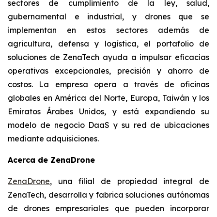
sectores de cumplimiento de la ley, salud,
gubernamental e industrial, y drones que se
implementan en estos sectores además de
agricultura, defensa y logística, el portafolio de
soluciones de ZenaTech ayuda a impulsar eficacias
operativas excepcionales, precisión y ahorro de
costos. La empresa opera a través de oficinas
globales en América del Norte, Europa, Taiwán y los
Emiratos Árabes Unidos, y está expandiendo su
modelo de negocio DaaS y su red de ubicaciones
mediante adquisiciones.
Acerca de ZenaDrone
ZenaDrone
, una filial de propiedad integral de
ZenaTech, desarrolla y fabrica soluciones autónomas
de drones empresariales que pueden incorporar