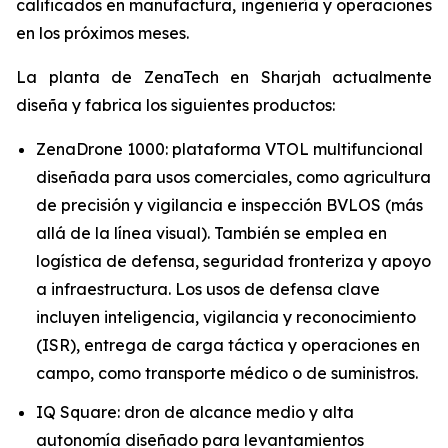
calificados en manufactura, ingeniería y operaciones
en los próximos meses.
La planta de ZenaTech en Sharjah actualmente
diseña y fabrica los siguientes productos:
ZenaDrone 1000: plataforma VTOL multifuncional
diseñada para usos comerciales, como agricultura
de precisión y vigilancia e inspección BVLOS (más
allá de la línea visual). También se emplea en
logística de defensa, seguridad fronteriza y apoyo
a infraestructura. Los usos de defensa clave
incluyen inteligencia, vigilancia y reconocimiento
(ISR), entrega de carga táctica y operaciones en
campo, como transporte médico o de suministros.
IQ Square: dron de alcance medio y alta
autonomía diseñado para levantamientos