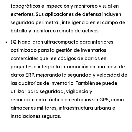
topográficos e inspección y monitoreo visual en
exteriores. Sus aplicaciones de defensa incluyen
seguridad perimetral, inteligencia en el campo de
batalla y monitoreo remoto de activos.
IQ Nano: dron ultracompacto para interiores
optimizado para la gestión de inventarios
comerciales que lee códigos de barras en
paquetes e integra la información en una base de
datos ERP, mejorando la seguridad y velocidad de
las auditorías de inventario. También se puede
utilizar para seguridad, vigilancia y
reconocimiento táctico en entornos sin GPS, como
almacenes militares, infraestructura urbana e
instalaciones seguras.