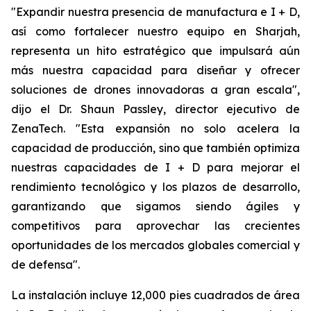
"Expandir nuestra presencia de manufactura e I + D,
así como fortalecer nuestro equipo en Sharjah,
representa un hito estratégico que impulsará aún
más nuestra capacidad para diseñar y ofrecer
soluciones de drones innovadoras a gran escala",
dijo el Dr. Shaun Passley, director ejecutivo de
ZenaTech. "Esta expansión no solo acelera la
capacidad de producción, sino que también optimiza
nuestras capacidades de I + D para mejorar el
rendimiento tecnológico y los plazos de desarrollo,
garantizando que sigamos siendo ágiles y
competitivos para aprovechar las crecientes
oportunidades de los mercados globales comercial y
de defensa".
La instalación incluye 12,000 pies cuadrados de área