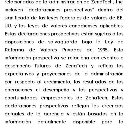
relacionados de la administración de ZenaTech, Inc.
incluyen "declaraciones prospectivas" dentro del
significado de las leyes federales de valores de EE.
UU. y las leyes de valores canadienses aplicables.
Estas declaraciones prospectivas están sujetas a las
disposiciones de salvaguarda bajo la Ley de
Reforma de Valores Privados de 1995. Esta
información prospectiva se relaciona con eventos o
desempeño futuros de ZenaTech y refleja las
expectativas y proyecciones de la administración
con respecto al crecimiento, los resultados de las
operaciones el desempeño y las perspectivas y
oportunidades empresariales de ZenaTech. Estas
declaraciones prospectivas reflejan las creencias
actuales de la gerencia y están basadas en la
información actualmente disponible para la