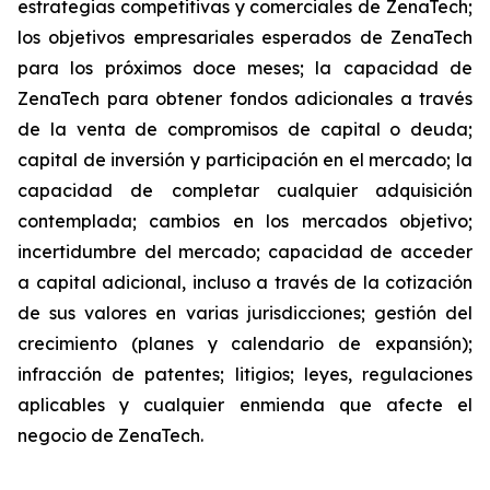
estrategias competitivas y comerciales de ZenaTech;
los objetivos empresariales esperados de ZenaTech
para los próximos doce meses; la capacidad de
ZenaTech para obtener fondos adicionales a través
de la venta de compromisos de capital o deuda;
capital de inversión y participación en el mercado; la
capacidad de completar cualquier adquisición
contemplada; cambios en los mercados objetivo;
incertidumbre del mercado; capacidad de acceder
a capital adicional, incluso a través de la cotización
de sus valores en varias jurisdicciones; gestión del
crecimiento (planes y calendario de expansión);
infracción de patentes; litigios; leyes, regulaciones
aplicables y cualquier enmienda que afecte el
negocio de ZenaTech.