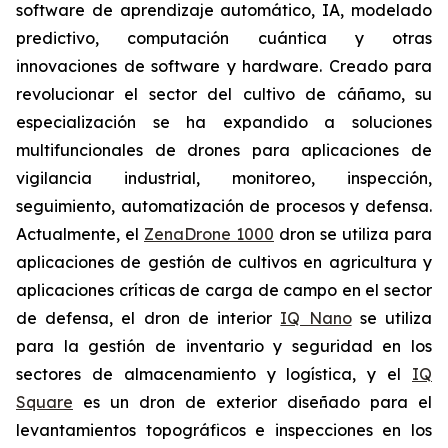
software de aprendizaje automático, IA, modelado
predictivo, computación cuántica y otras
innovaciones de software y hardware. Creado para
revolucionar el sector del cultivo de cáñamo, su
especialización se ha expandido a soluciones
multifuncionales de drones para aplicaciones de
vigilancia industrial, monitoreo, inspección,
seguimiento, automatización de procesos y defensa.
Actualmente, el
ZenaDrone 1000
dron se utiliza para
aplicaciones de gestión de cultivos en agricultura y
aplicaciones críticas de carga de campo en el sector
de defensa, el dron de interior
IQ Nano
se utiliza
para la gestión de inventario y seguridad en los
sectores de almacenamiento y logística, y el
IQ
Square
es un dron de exterior diseñado para el
levantamientos topográficos e inspecciones en los