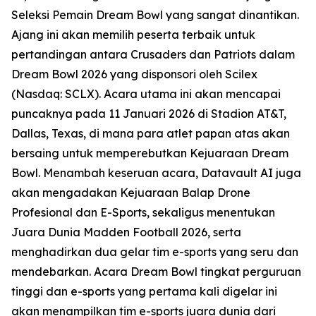
Seleksi Pemain Dream Bowl yang sangat dinantikan.
Ajang ini akan memilih peserta terbaik untuk
pertandingan antara Crusaders dan Patriots dalam
Dream Bowl 2026 yang disponsori oleh Scilex
(Nasdaq: SCLX). Acara utama ini akan mencapai
puncaknya pada 11 Januari 2026 di Stadion AT&T,
Dallas, Texas, di mana para atlet papan atas akan
bersaing untuk memperebutkan Kejuaraan Dream
Bowl. Menambah keseruan acara, Datavault AI juga
akan mengadakan Kejuaraan Balap Drone
Profesional dan E-Sports, sekaligus menentukan
Juara Dunia Madden Football 2026, serta
menghadirkan dua gelar tim e-sports yang seru dan
mendebarkan. Acara Dream Bowl tingkat perguruan
tinggi dan e-sports yang pertama kali digelar ini
akan menampilkan tim e-sports juara dunia dari