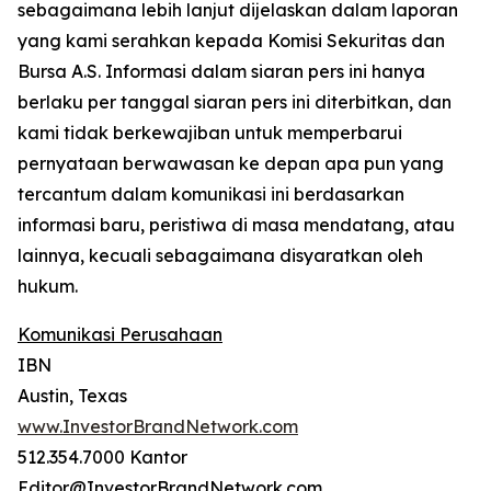
sebagaimana lebih lanjut dijelaskan dalam laporan
yang kami serahkan kepada Komisi Sekuritas dan
Bursa A.S. Informasi dalam siaran pers ini hanya
berlaku per tanggal siaran pers ini diterbitkan, dan
kami tidak berkewajiban untuk memperbarui
pernyataan berwawasan ke depan apa pun yang
tercantum dalam komunikasi ini berdasarkan
informasi baru, peristiwa di masa mendatang, atau
lainnya, kecuali sebagaimana disyaratkan oleh
hukum.
Komunikasi Perusahaan
IBN
Austin, Texas
www.InvestorBrandNetwork.com
512.354.7000 Kantor
Editor@InvestorBrandNetwork.com