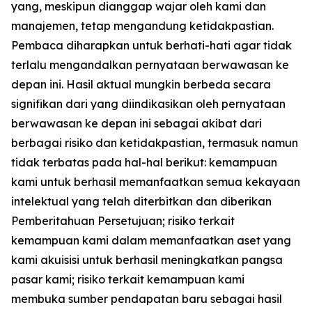
yang, meskipun dianggap wajar oleh kami dan
manajemen, tetap mengandung ketidakpastian.
Pembaca diharapkan untuk berhati-hati agar tidak
terlalu mengandalkan pernyataan berwawasan ke
depan ini. Hasil aktual mungkin berbeda secara
signifikan dari yang diindikasikan oleh pernyataan
berwawasan ke depan ini sebagai akibat dari
berbagai risiko dan ketidakpastian, termasuk namun
tidak terbatas pada hal-hal berikut: kemampuan
kami untuk berhasil memanfaatkan semua kekayaan
intelektual yang telah diterbitkan dan diberikan
Pemberitahuan Persetujuan; risiko terkait
kemampuan kami dalam memanfaatkan aset yang
kami akuisisi untuk berhasil meningkatkan pangsa
pasar kami; risiko terkait kemampuan kami
membuka sumber pendapatan baru sebagai hasil