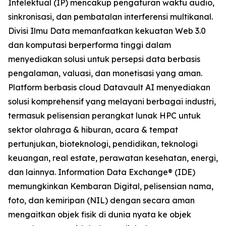
Intelektual (IP) mencakup pengaturan waktu audio,
sinkronisasi, dan pembatalan interferensi multikanal.
Divisi Ilmu Data memanfaatkan kekuatan Web 3.0
dan komputasi berperforma tinggi dalam
menyediakan solusi untuk persepsi data berbasis
pengalaman, valuasi, dan monetisasi yang aman.
Platform berbasis cloud Datavault AI menyediakan
solusi komprehensif yang melayani berbagai industri,
termasuk pelisensian perangkat lunak HPC untuk
sektor olahraga & hiburan, acara & tempat
pertunjukan, bioteknologi, pendidikan, teknologi
keuangan, real estate, perawatan kesehatan, energi,
dan lainnya. Information Data Exchange® (IDE)
memungkinkan Kembaran Digital, pelisensian nama,
foto, dan kemiripan (NIL) dengan secara aman
mengaitkan objek fisik di dunia nyata ke objek