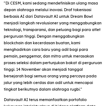
"Di CESM, kami sedang mendefinisikan ulang masa
depan olahraga melalui inovasi. Draf tokenisasi
berbasis AI dari Datavault AI untuk Dream Bowl
menjadi langkah revolusioner yang menggabungkan
teknologi, transparansi, dan peluang bagi para atlet
perguruan tinggi. Dengan menggabungkan
blockchain dan kecerdasan buatan, kami
menghadirkan cara baru yang adil bagi para
pemain, penggemar, dan mitra untuk merasakan
proses seleksi dalam pertunjukan bakat di perguruan
tinggi. 14 November akan menjadi tanggal
bersejarah bagi semua orang yang percaya pada
jalur yang lebih cerdas dan adil untuk mencapai
tingkat berikutnya dalam olahraga rugbi."
Datavault AI terus memanfaatkan portofolio