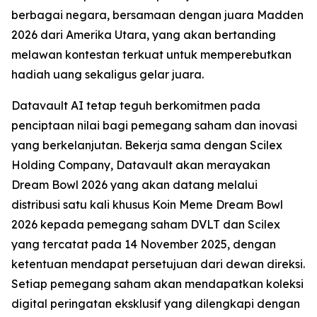
berbagai negara, bersamaan dengan juara Madden
2026 dari Amerika Utara, yang akan bertanding
melawan kontestan terkuat untuk memperebutkan
hadiah uang sekaligus gelar juara.
Datavault AI tetap teguh berkomitmen pada
penciptaan nilai bagi pemegang saham dan inovasi
yang berkelanjutan. Bekerja sama dengan Scilex
Holding Company, Datavault akan merayakan
Dream Bowl 2026 yang akan datang melalui
distribusi satu kali khusus Koin Meme Dream Bowl
2026 kepada pemegang saham DVLT dan Scilex
yang tercatat pada 14 November 2025, dengan
ketentuan mendapat persetujuan dari dewan direksi.
Setiap pemegang saham akan mendapatkan koleksi
digital peringatan eksklusif yang dilengkapi dengan