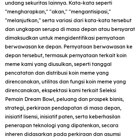
undang sekuritas lainnya. Kata-kata seperti
"mengharapkan," "akan," "mengantisipasi,"
"melanjutkan," serta variasi dari kata-kata tersebut
dan ungkapan serupa di masa depan atau bersyarat
dimaksudkan untuk mengidentifikasi pernyataan
berwawasan ke depan. Pernyataan berwawasan ke
depan tersebut, termasuk pernyataan terkait koin
meme kami yang diusulkan, seperti tanggal
pencatatan dan distribusi koin meme yang
direncanakan, utilitas dan fungsi koin meme yang
direncanakan, ekspektasi kami terkait Seleksi
Pemain Dream Bowl, peluang dan prospek bisnis,
strategi, perkiraan pendapatan di masa depan,
inisiatif lisensi, inisiatif paten, serta keberhasilan
penerapan teknologi yang dipatenkan, secara
inheren didasarkan pada perkiraan dan asumsi