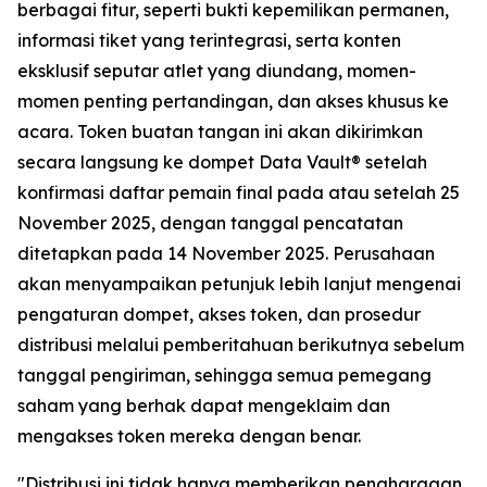
berbagai fitur, seperti bukti kepemilikan permanen,
informasi tiket yang terintegrasi, serta konten
eksklusif seputar atlet yang diundang, momen-
momen penting pertandingan, dan akses khusus ke
acara. Token buatan tangan ini akan dikirimkan
secara langsung ke dompet Data Vault® setelah
konfirmasi daftar pemain final pada atau setelah 25
November 2025, dengan tanggal pencatatan
ditetapkan pada 14 November 2025. Perusahaan
akan menyampaikan petunjuk lebih lanjut mengenai
pengaturan dompet, akses token, dan prosedur
distribusi melalui pemberitahuan berikutnya sebelum
tanggal pengiriman, sehingga semua pemegang
saham yang berhak dapat mengeklaim dan
mengakses token mereka dengan benar.
"Distribusi ini tidak hanya memberikan penghargaan