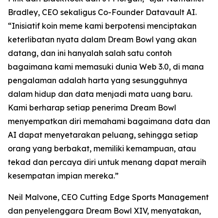
Bradley, CEO sekaligus Co-Founder Datavault AI.
“Inisiatif koin meme kami berpotensi menciptakan
keterlibatan nyata dalam Dream Bowl yang akan
datang, dan ini hanyalah salah satu contoh
bagaimana kami memasuki dunia Web 3.0, di mana
pengalaman adalah harta yang sesungguhnya
dalam hidup dan data menjadi mata uang baru.
Kami berharap setiap penerima Dream Bowl
menyempatkan diri memahami bagaimana data dan
AI dapat menyetarakan peluang, sehingga setiap
orang yang berbakat, memiliki kemampuan, atau
tekad dan percaya diri untuk menang dapat meraih
kesempatan impian mereka.”
Neil Malvone, CEO Cutting Edge Sports Management
dan penyelenggara Dream Bowl XIV, menyatakan,