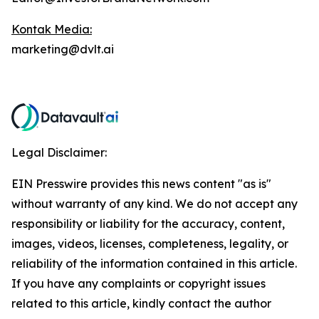
Kontak Media:
marketing@dvlt.ai
Legal Disclaimer:
EIN Presswire provides this news content "as is"
without warranty of any kind. We do not accept any
responsibility or liability for the accuracy, content,
images, videos, licenses, completeness, legality, or
reliability of the information contained in this article.
If you have any complaints or copyright issues
related to this article, kindly contact the author