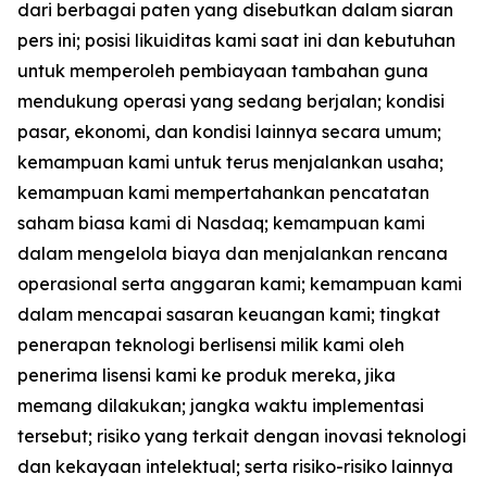
dari berbagai paten yang disebutkan dalam siaran
pers ini; posisi likuiditas kami saat ini dan kebutuhan
untuk memperoleh pembiayaan tambahan guna
mendukung operasi yang sedang berjalan; kondisi
pasar, ekonomi, dan kondisi lainnya secara umum;
kemampuan kami untuk terus menjalankan usaha;
kemampuan kami mempertahankan pencatatan
saham biasa kami di Nasdaq; kemampuan kami
dalam mengelola biaya dan menjalankan rencana
operasional serta anggaran kami; kemampuan kami
dalam mencapai sasaran keuangan kami; tingkat
penerapan teknologi berlisensi milik kami oleh
penerima lisensi kami ke produk mereka, jika
memang dilakukan; jangka waktu implementasi
tersebut; risiko yang terkait dengan inovasi teknologi
dan kekayaan intelektual; serta risiko-risiko lainnya