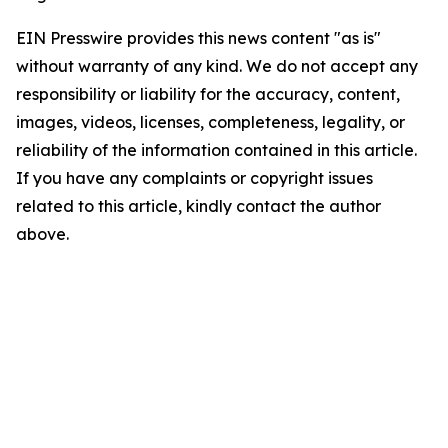
EIN Presswire provides this news content "as is"
without warranty of any kind. We do not accept any
responsibility or liability for the accuracy, content,
images, videos, licenses, completeness, legality, or
reliability of the information contained in this article.
If you have any complaints or copyright issues
related to this article, kindly contact the author
above.