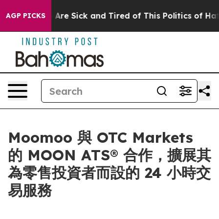
 “People Are Sick and Tired of This Politics of Hatred
AGP PICKS
Moomoo 與 OTC Markets
的 MOON ATS® 合作，擴展其
為零售投資者而設的 24 小時交
易服務